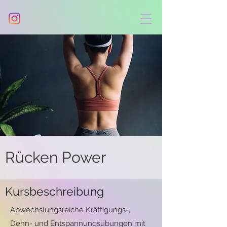
Rücken Power
Kursbeschreibung
Abwechslungsreiche Kräftigungs-,
Dehn- und Entspannungsübungen mit