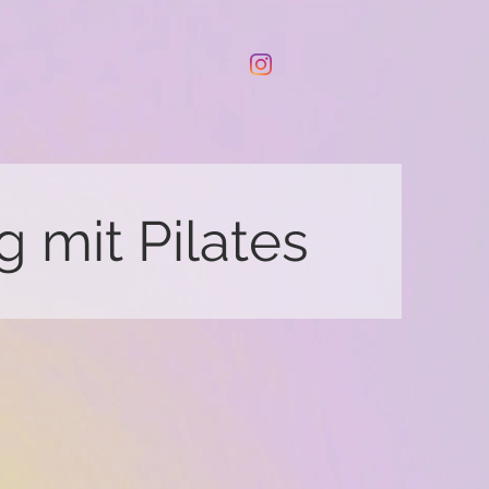
g mit Pilates